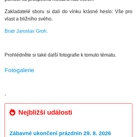
Zakladatelé sboru si dali do vínku krásné heslo: Vše pro
vlast a bližního svého.
Bratr Jaroslav Groh.
Prohlédněte si také další fotografie k tomuto tématu.
Fotogalerie
-
Nejbližší události
Zábavné ukončení prázdnin 29. 8. 2026