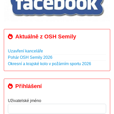
Aktuálně z OSH Semily
Uzavření kanceláře
Pohár OSH Semily 2026
Okresní a krajské kolo v požárním sportu 2026
Přihlášení
Uživatelské jméno