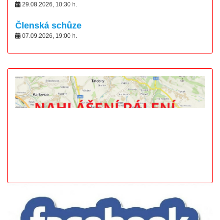
29.08.2026
,
10:30
h.
Členská schůze
07.09.2026
,
19:00
h.